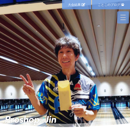
大会結果
ことこのブログ